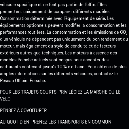
véhicule spécifique et ne font pas partie de l’offre. Elles
permettent uniquement de comparer différents modèles.
Consommation déterminée avec l’équipement de série. Les
équipements optionnels peuvent modifier la consommation et les
performances routières. La consommation et les émissions de CO₂
d’un véhicule ne dépendent pas uniquement du bon rendement du
moteur, mais également du style de conduite et de facteurs
extérieurs autres que techniques. Les moteurs à essence des
modèles Porsche actuels sont conçus pour accepter des
carburants contenant jusqu’à 10 % d’éthanol. Pour obtenir de plus
amples informations sur les différents véhicules, contactez le
Réseau Officiel Porsche.
POUR LES TRAJETS COURTS, PRIVILÉGIEZ LA MARCHE OU LE
VÉLO
PENSEZ À COVOITURER
AU QUOTIDIEN, PRENEZ LES TRANSPORTS EN COMMUN