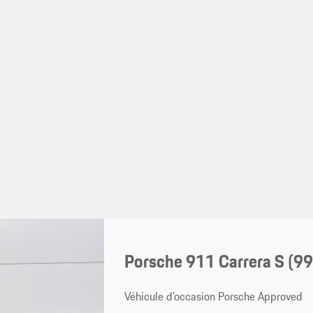
Porsche 911 Carrera S
(99
Véhicule d’occasion Porsche Approved