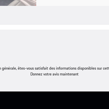
 générale, êtes-vous satisfait des informations disponibles sur ce
Donnez votre avis maintenant