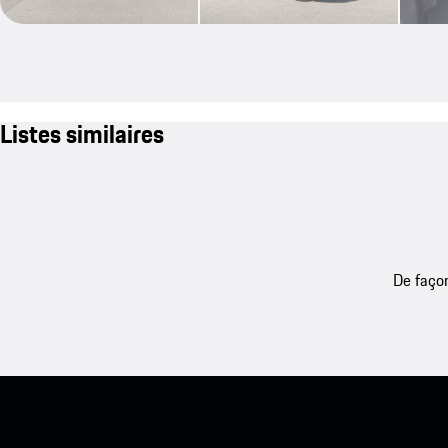
Listes similaires
De façon