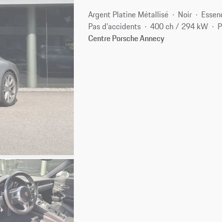
Argent Platine Métallisé
Noir
Essen
Pas d'accidents
400 ch / 294 kW
P
Centre Porsche Annecy