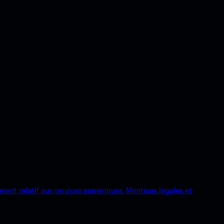
ment relatif aux services numériques.
Mentions légales et