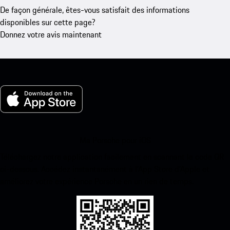
De façon générale, êtes-vous satisfait des informations
disponibles sur cette page?
Donnez votre avis maintenant
Ma Porsche pour iOS
Téléchargez notre application facilement en scannant le code QR
ci-dessous. Accédez instantanément à l’App Store d’Apple et
améliorez votre expérience Porsche en un rien de temps.