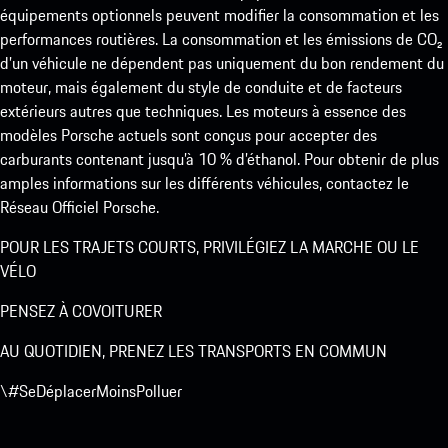
équipements optionnels peuvent modifier la consommation et les
performances routières. La consommation et les émissions de CO₂
d’un véhicule ne dépendent pas uniquement du bon rendement du
moteur, mais également du style de conduite et de facteurs
extérieurs autres que techniques. Les moteurs à essence des
modèles Porsche actuels sont conçus pour accepter des
carburants contenant jusqu’à 10 % d’éthanol. Pour obtenir de plus
amples informations sur les différents véhicules, contactez le
Réseau Officiel Porsche.
POUR LES TRAJETS COURTS, PRIVILÉGIEZ LA MARCHE OU LE
VÉLO
PENSEZ À COVOITURER
AU QUOTIDIEN, PRENEZ LES TRANSPORTS EN COMMUN
\#SeDéplacerMoinsPolluer