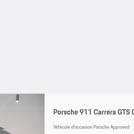
Porsche 911 Carrera GTS
Véhicule d’occasion Porsche Approved