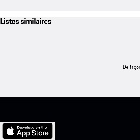
Listes similaires
De façon