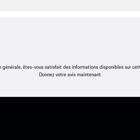
 générale, êtes-vous satisfait des informations disponibles sur ce
Donnez votre avis maintenant