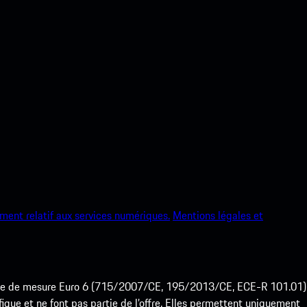
ment relatif aux services numériques.
Mentions légales et
ode de mesure Euro 6 (715/2007/CE, 195/2013/CE, ECE-R 101.01)
que et ne font pas partie de l’offre. Elles permettent uniquement