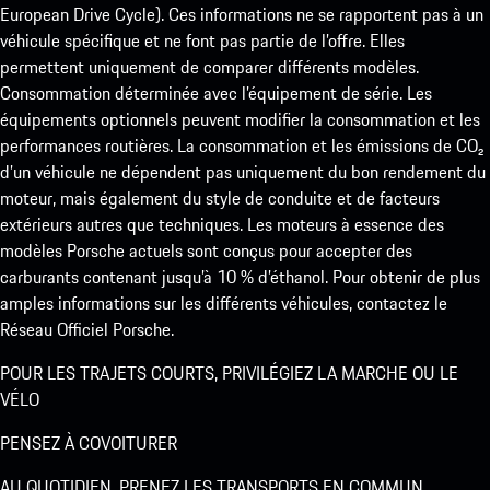
European Drive Cycle). Ces informations ne se rapportent pas à un
véhicule spécifique et ne font pas partie de l’offre. Elles
permettent uniquement de comparer différents modèles.
Consommation déterminée avec l’équipement de série. Les
équipements optionnels peuvent modifier la consommation et les
performances routières. La consommation et les émissions de CO₂
d’un véhicule ne dépendent pas uniquement du bon rendement du
moteur, mais également du style de conduite et de facteurs
extérieurs autres que techniques. Les moteurs à essence des
modèles Porsche actuels sont conçus pour accepter des
carburants contenant jusqu’à 10 % d’éthanol. Pour obtenir de plus
amples informations sur les différents véhicules, contactez le
Réseau Officiel Porsche.
POUR LES TRAJETS COURTS, PRIVILÉGIEZ LA MARCHE OU LE
VÉLO
PENSEZ À COVOITURER
AU QUOTIDIEN, PRENEZ LES TRANSPORTS EN COMMUN