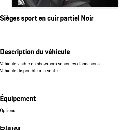
Sièges sport en cuir partiel Noir
Description du véhicule
Véhicule visible en showroom véhicules d'occasions

Véhicule disponible à la vente
Équipement
Options
Extérieur