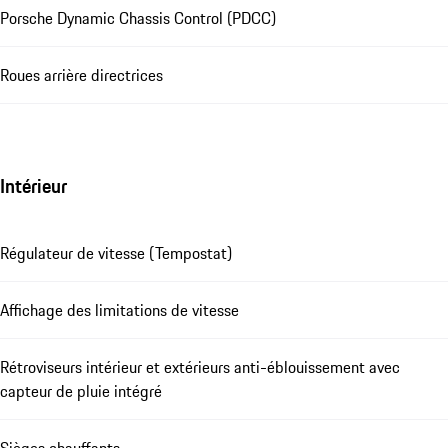
Porsche Dynamic Chassis Control (PDCC)
Roues arrière directrices
Intérieur
Régulateur de vitesse (Tempostat)
Affichage des limitations de vitesse
Rétroviseurs intérieur et extérieurs anti-éblouissement avec
capteur de pluie intégré
Sièges chauffants