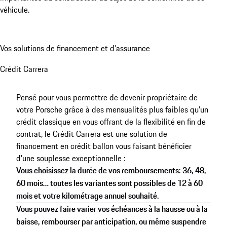
véhicule.
Vos solutions de financement et d'assurance
Crédit Carrera
Pensé pour vous permettre de devenir propriétaire de
votre Porsche grâce à des mensualités plus faibles qu’un
crédit classique en vous offrant de la flexibilité en fin de
contrat, le Crédit Carrera est une solution de
financement en crédit ballon vous faisant bénéficier
d’une souplesse exceptionnelle :
Vous choisissez la durée de vos remboursements: 36, 48,
60 mois… toutes les variantes sont possibles de 12 à 60
mois et votre kilométrage annuel souhaité.
Vous pouvez faire varier vos échéances à la hausse ou à la
baisse, rembourser par anticipation, ou même suspendre