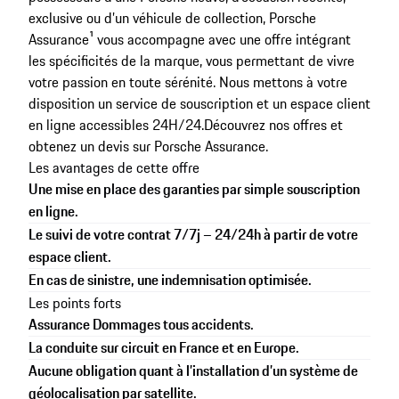
exclusive ou d’un véhicule de collection, Porsche
Assurance¹ vous accompagne avec une offre intégrant
les spécificités de la marque, vous permettant de vivre
votre passion en toute sérénité. Nous mettons à votre
disposition un service de souscription et un espace client
en ligne accessibles 24H/24.
Découvrez nos offres et
obtenez un devis sur
Porsche Assurance
.
Les avantages de cette offre
Une mise en place des garanties par simple souscription
en ligne.
Le suivi de votre contrat 7/7j – 24/24h à partir de votre
espace client.
En cas de sinistre, une indemnisation optimisée.
Les points forts
Assurance Dommages tous accidents.
La conduite sur circuit en France et en Europe.
Aucune obligation quant à l’installation d’un système de
géolocalisation par satellite.