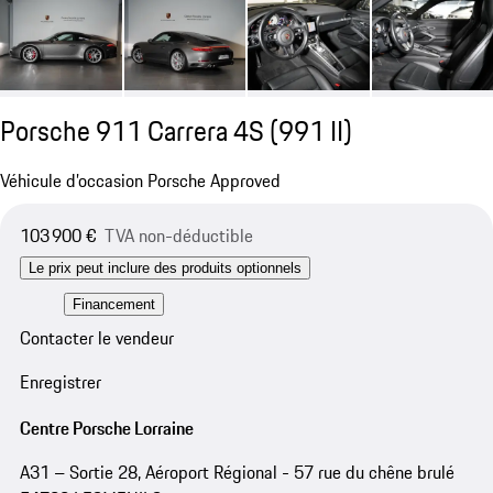
Porsche 911 Carrera 4S
(991 II)
Véhicule d’occasion Porsche Approved
103 900 €
TVA non-déductible
Le prix peut inclure des produits optionnels
Financement
Contacter le vendeur
Enregistrer
Centre Porsche Lorraine
A31 – Sortie 28, Aéroport Régional - 57 rue du chêne brulé