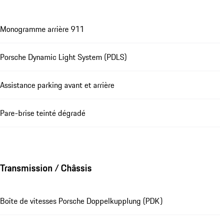
Monogramme arrière 911
Porsche Dynamic Light System (PDLS)
Assistance parking avant et arrière
Pare-brise teinté dégradé
Transmission / Châssis
Boîte de vitesses Porsche Doppelkupplung (PDK)