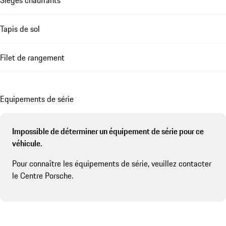
Tapis de sol
Filet de rangement
Equipements de série
Impossible de déterminer un équipement de série pour ce
véhicule.
Pour connaître les équipements de série, veuillez contacter
le Centre Porsche.