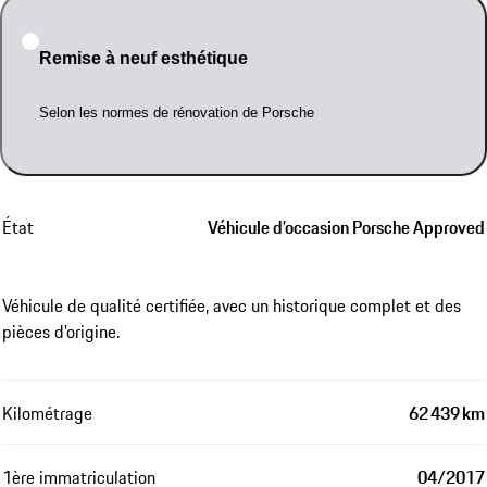
Remise à neuf esthétique
Selon les normes de rénovation de Porsche
État
Véhicule d’occasion Porsche Approved
Véhicule de qualité certifiée, avec un historique complet et des
pièces d'origine.
Kilométrage
62 439 km
1ère immatriculation
04/2017