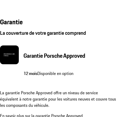
Garantie
La couverture de votre garantie comprend
Garantie Porsche Approved
12 mois
Disponible en option
La garantie Porsche Approved offre un niveau de service
équivalent à notre garantie pour les voitures neuves et couvre tous
les composants du véhicule.
En savoir plus sur la garantie Porsche Approved