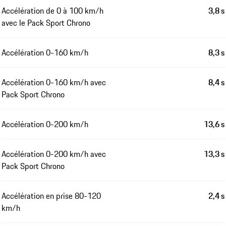
Accélération de 0 à 100 km/h
3,8 s
avec le Pack Sport Chrono
Accélération 0-160 km/h
8,3 s
Accélération 0-160 km/h avec
8,4 s
Pack Sport Chrono
Accélération 0-200 km/h
13,6 s
Accélération 0-200 km/h avec
13,3 s
Pack Sport Chrono
Accélération en prise 80-120
2,4 s
km/h