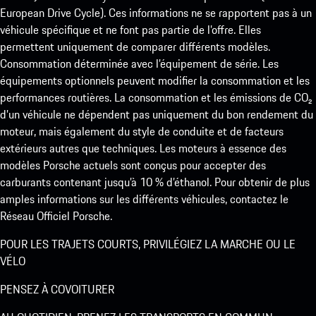
European Drive Cycle). Ces informations ne se rapportent pas à un
véhicule spécifique et ne font pas partie de l’offre. Elles
permettent uniquement de comparer différents modèles.
Consommation déterminée avec l’équipement de série. Les
équipements optionnels peuvent modifier la consommation et les
performances routières. La consommation et les émissions de CO₂
d’un véhicule ne dépendent pas uniquement du bon rendement du
moteur, mais également du style de conduite et de facteurs
extérieurs autres que techniques. Les moteurs à essence des
modèles Porsche actuels sont conçus pour accepter des
carburants contenant jusqu’à 10 % d’éthanol. Pour obtenir de plus
amples informations sur les différents véhicules, contactez le
Réseau Officiel Porsche.
POUR LES TRAJETS COURTS, PRIVILÉGIEZ LA MARCHE OU LE
VÉLO
PENSEZ À COVOITURER