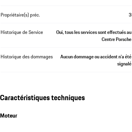
Propriétaire(s) préc.
3
Historique de Service
Oui, tous les services sont effectués au
Centre Porsche
Historique des dommages
Aucun dommage ou accident n'a été
signalé
Caractéristiques techniques
Moteur