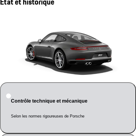
État et historique
Contrôle technique et mécanique
Selon les normes rigoureuses de Porsche