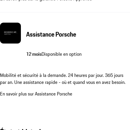
Assistance Porsche
12 mois
Disponible en option
Mobilité et sécurité à la demande. 24 heures par jour. 365 jours
par an. Une assistance rapide - où et quand vous en avez besoin.
En savoir plus sur Assistance Porsche