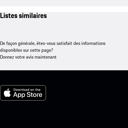
Listes similaires
De façon générale, êtes-vous satisfait des informations
disponibles sur cette page?
Donnez votre avis maintenant
Ma Porsche pour iOS
Téléchargez notre application facilement en scannant le code QR