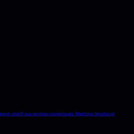
ment relatif aux services numériques.
Mentions légales et