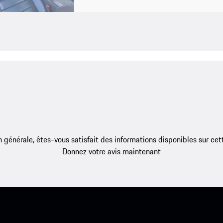
 générale, êtes-vous satisfait des informations disponibles sur ce
Donnez votre avis maintenant