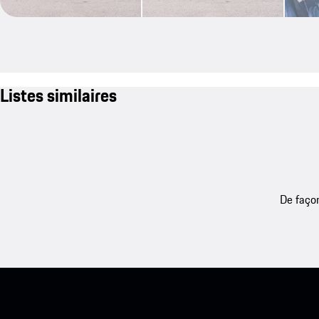
Listes similaires
De façon