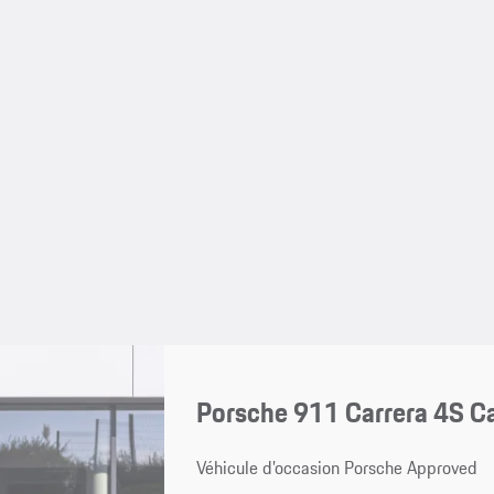
Porsche 911 Carrera 4S Ca
Véhicule d’occasion Porsche Approved