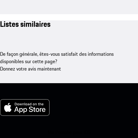
Listes similaires
De façon générale, êtes-vous satisfait des informations
disponibles sur cette page?
Donnez votre avis maintenant
Ma Porsche pour iOS