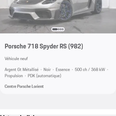
Porsche 718 Spyder RS
(982)
Véhicule neuf
Argent Gt Métallisé
Noir
Essence
500 ch / 368 kW
Propulsion
PDK (automatique)
Centre Porsche Lorient