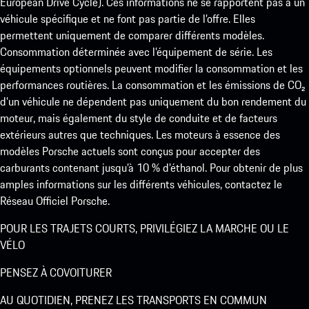
European Drive Cycle). Ces informations ne se rapportent pas à un
véhicule spécifique et ne font pas partie de l’offre. Elles
permettent uniquement de comparer différents modèles.
Consommation déterminée avec l’équipement de série. Les
équipements optionnels peuvent modifier la consommation et les
performances routières. La consommation et les émissions de CO₂
d’un véhicule ne dépendent pas uniquement du bon rendement du
moteur, mais également du style de conduite et de facteurs
extérieurs autres que techniques. Les moteurs à essence des
modèles Porsche actuels sont conçus pour accepter des
carburants contenant jusqu’à 10 % d’éthanol. Pour obtenir de plus
amples informations sur les différents véhicules, contactez le
Réseau Officiel Porsche.
POUR LES TRAJETS COURTS, PRIVILÉGIEZ LA MARCHE OU LE
VÉLO
PENSEZ À COVOITURER
AU QUOTIDIEN, PRENEZ LES TRANSPORTS EN COMMUN