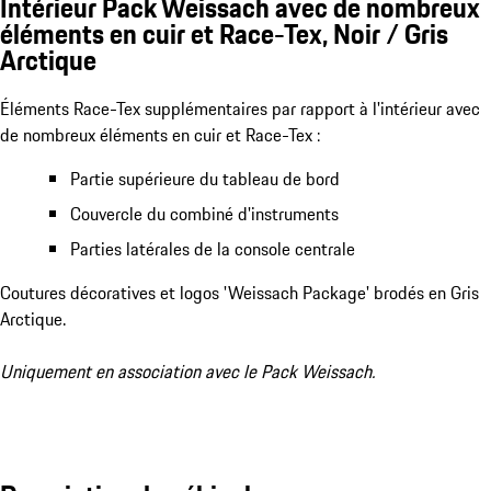
Intérieur Pack Weissach avec de nombreux
éléments en cuir et Race-Tex, Noir / Gris
Arctique
Éléments Race-Tex supplémentaires par rapport à l'intérieur avec
de nombreux éléments en cuir et Race-Tex :
Partie supérieure du tableau de bord
Couvercle du combiné d'instruments
Parties latérales de la console centrale
Coutures décoratives et logos 'Weissach Package' brodés en Gris
Arctique.
Uniquement en association avec le Pack Weissach.