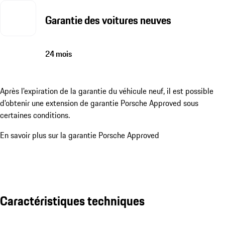
Garantie des voitures neuves
24 mois
Après l'expiration de la garantie du véhicule neuf, il est possible
d'obtenir une extension de garantie Porsche Approved sous
certaines conditions.
En savoir plus sur la garantie Porsche Approved
Caractéristiques techniques