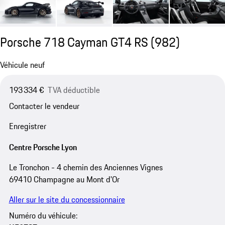
Porsche 718 Cayman GT4 RS
(982)
Véhicule neuf
193 334 €
TVA déductible
Contacter le vendeur
Enregistrer
Centre Porsche Lyon
Le Tronchon - 4 chemin des Anciennes Vignes
69410 Champagne au Mont d'Or
Aller sur le site du concessionnaire
Numéro du véhicule: