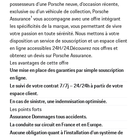
possesseurs d’une Porsche neuve, d’occasion récente,
exclusive ou d’un véhicule de collection, Porsche
Assurance¹ vous accompagne avec une offre intégrant
les spécificités de la marque, vous permettant de vivre
votre passion en toute sérénité. Nous mettons à votre
disposition un service de souscription et un espace client
en ligne accessibles 24H/24.
Découvrez nos offres et
obtenez un devis sur
Porsche Assurance
.
Les avantages de cette offre
Une mise en place des garanties par simple souscription
en ligne.
Le suivi de votre contrat 7/7j – 24/24h à partir de votre
espace client.
En cas de sinistre, une indemnisation optimisée.
Les points forts
Assurance Dommages tous accidents.
La conduite sur circuit en France et en Europe.
Aucune obligation quant à l’installation d’un système de