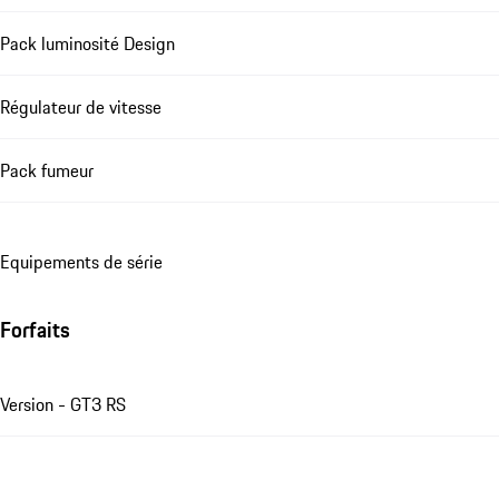
Pack luminosité Design
Régulateur de vitesse
Pack fumeur
Equipements de série
Forfaits
Version - GT3 RS