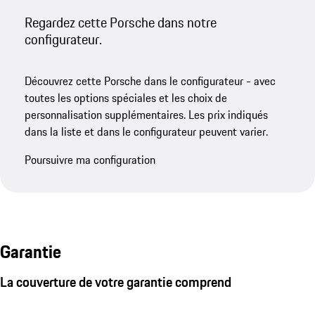
Regardez cette Porsche dans notre
configurateur.
Découvrez cette Porsche dans le configurateur - avec
toutes les options spéciales et les choix de
personnalisation supplémentaires. Les prix indiqués
dans la liste et dans le configurateur peuvent varier.
Poursuivre ma configuration
Garantie
La couverture de votre garantie comprend