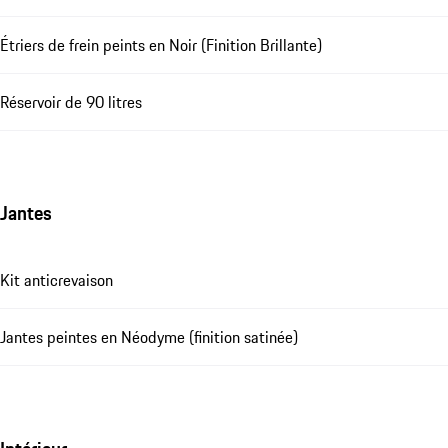
Étriers de frein peints en Noir (Finition Brillante)
Réservoir de 90 litres
Jantes
Kit anticrevaison
Jantes peintes en Néodyme (finition satinée)