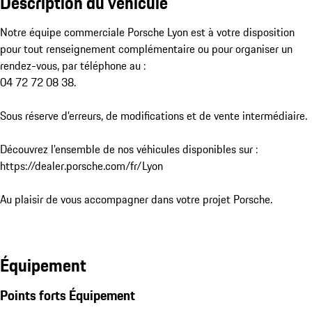
Description du véhicule
Notre équipe commerciale Porsche Lyon est à votre disposition 
pour tout renseignement complémentaire ou pour organiser un 
rendez-vous, par téléphone au :

04 72 72 08 38.

Sous réserve d’erreurs, de modifications et de vente intermédiaire.

Découvrez l’ensemble de nos véhicules disponibles sur : 
https://dealer.porsche.com/fr/Lyon

Au plaisir de vous accompagner dans votre projet Porsche.
Équipement
Points forts Équipement