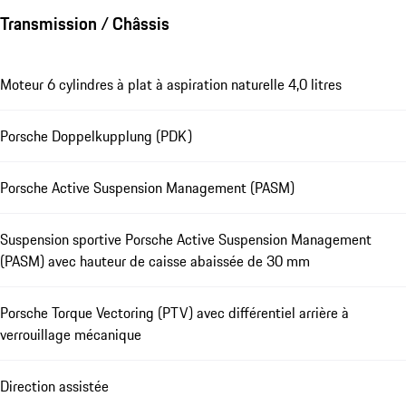
Transmission / Châssis
Moteur 6 cylindres à plat à aspiration naturelle 4,0 litres
Porsche Doppelkupplung (PDK)
Porsche Active Suspension Management (PASM)
Suspension sportive Porsche Active Suspension Management
(PASM) avec hauteur de caisse abaissée de 30 mm
Porsche Torque Vectoring (PTV) avec différentiel arrière à
verrouillage mécanique
Direction assistée