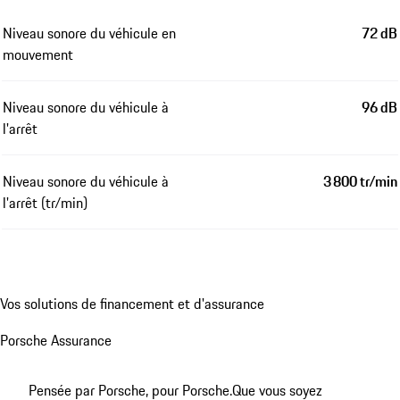
Niveau sonore du véhicule en
72 dB
mouvement
Niveau sonore du véhicule à
96 dB
l'arrêt
Niveau sonore du véhicule à
3 800 tr/min
l'arrêt (tr/min)
Vos solutions de financement et d'assurance
Porsche Assurance
Pensée par Porsche, pour Porsche.
Que vous soyez