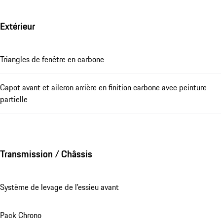
Extérieur
Triangles de fenêtre en carbone
Capot avant et aileron arrière en finition carbone avec peinture
partielle
Transmission / Châssis
Système de levage de l'essieu avant
Pack Chrono