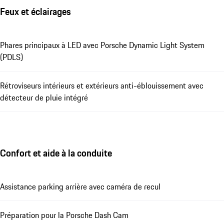
Feux et éclairages
Phares principaux à LED avec Porsche Dynamic Light System
(PDLS)
Rétroviseurs intérieurs et extérieurs anti-éblouissement avec
détecteur de pluie intégré
Confort et aide à la conduite
Assistance parking arrière avec caméra de recul
Préparation pour la Porsche Dash Cam