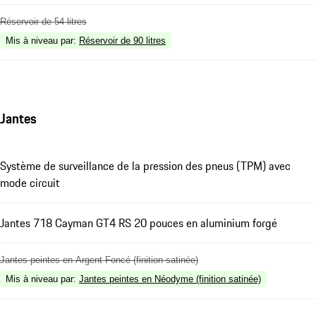
Réservoir de 54 litres
Mis à niveau par
:
Réservoir de 90 litres
Jantes
Système de surveillance de la pression des pneus (TPM) avec
mode circuit
Jantes 718 Cayman GT4 RS 20 pouces en aluminium forgé
Jantes peintes en Argent Foncé (finition satinée)
Mis à niveau par
:
Jantes peintes en Néodyme (finition satinée)