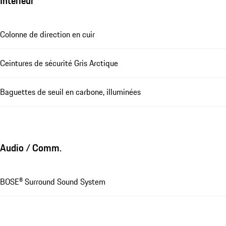
Intérieur
Colonne de direction en cuir
Ceintures de sécurité Gris Arctique
Baguettes de seuil en carbone, illuminées
Audio / Comm.
BOSE® Surround Sound System