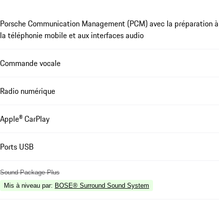
Porsche Communication Management (PCM) avec la préparation à
la téléphonie mobile et aux interfaces audio
Commande vocale
Radio numérique
Apple® CarPlay
Ports USB
Sound Package Plus
Mis à niveau par
:
BOSE® Surround Sound System