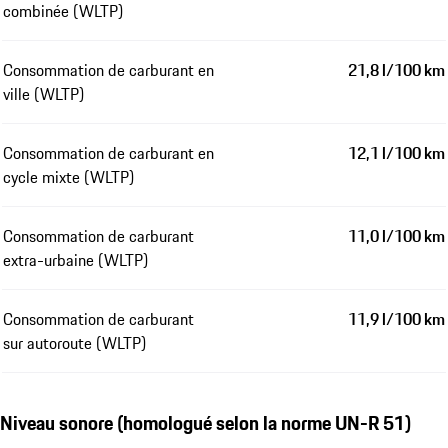
combinée (WLTP)
Consommation de carburant en
21,8 l/100 km
ville (WLTP)
Consommation de carburant en
12,1 l/100 km
cycle mixte (WLTP)
Consommation de carburant
11,0 l/100 km
extra-urbaine (WLTP)
Consommation de carburant
11,9 l/100 km
sur autoroute (WLTP)
Niveau sonore (homologué selon la norme UN-R 51)