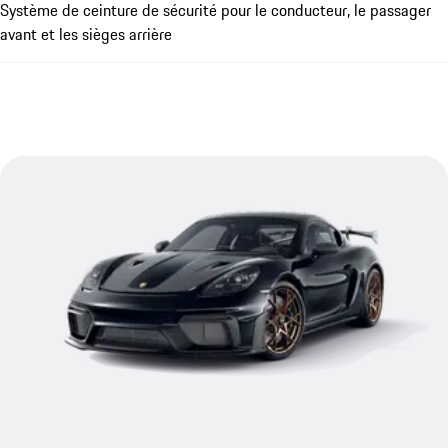
Système de ceinture de sécurité pour le conducteur, le passager
avant et les sièges arrière