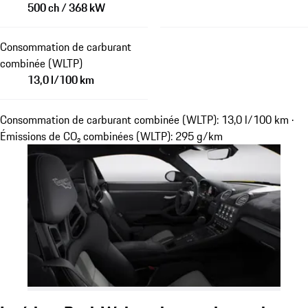
500 ch / 368 kW
Consommation de carburant
combinée (WLTP)
13,0 l/100 km
Consommation de carburant combinée (WLTP): 13,0 l/100 km ·
Émissions de CO₂ combinées (WLTP): 295 g/km