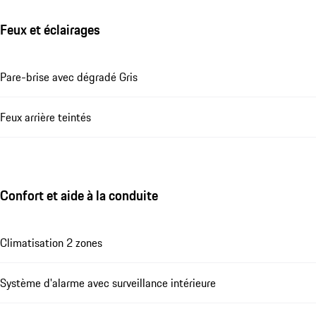
Feux et éclairages
Pare-brise avec dégradé Gris
Feux arrière teintés
Confort et aide à la conduite
Climatisation 2 zones
Système d'alarme avec surveillance intérieure