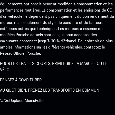
équipements optionnels peuvent modifier la consommation et les
performances routières. La consommation et les émissions de CO₂
d’un véhicule ne dépendent pas uniquement du bon rendement du
moteur, mais également du style de conduite et de facteurs
extérieurs autres que techniques. Les moteurs à essence des
modèles Porsche actuels sont conçus pour accepter des
carburants contenant jusqu’à 10 % d’éthanol. Pour obtenir de plus
amples informations sur les différents véhicules, contactez le
Réseau Officiel Porsche.
POUR LES TRAJETS COURTS, PRIVILÉGIEZ LA MARCHE OU LE
VÉLO
PENSEZ À COVOITURER
AU QUOTIDIEN, PRENEZ LES TRANSPORTS EN COMMUN
\#SeDéplacerMoinsPolluer