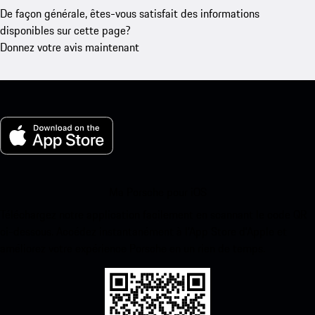
De façon générale, êtes-vous satisfait des informations
disponibles sur cette page?
Donnez votre avis maintenant
Ma Porsche pour iOS
Téléchargez notre application facilement en scannant le code QR
ci-dessous. Accédez instantanément à l’App Store d’Apple et
améliorez votre expérience Porsche en un rien de temps.