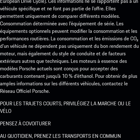
European Drive Cycle). Ces informations ne se rapportent pas à un
véhicule spécifique et ne font pas partie de l’offre. Elles
permettent uniquement de comparer différents modèles.
Consommation déterminée avec l’équipement de série. Les
équipements optionnels peuvent modifier la consommation et les
performances routières. La consommation et les émissions de CO₂
d’un véhicule ne dépendent pas uniquement du bon rendement du
moteur, mais également du style de conduite et de facteurs
extérieurs autres que techniques. Les moteurs à essence des
modèles Porsche actuels sont conçus pour accepter des
carburants contenant jusqu’à 10 % d’éthanol. Pour obtenir de plus
amples informations sur les différents véhicules, contactez le
Réseau Officiel Porsche.
POUR LES TRAJETS COURTS, PRIVILÉGIEZ LA MARCHE OU LE
VÉLO
PENSEZ À COVOITURER
AU QUOTIDIEN, PRENEZ LES TRANSPORTS EN COMMUN