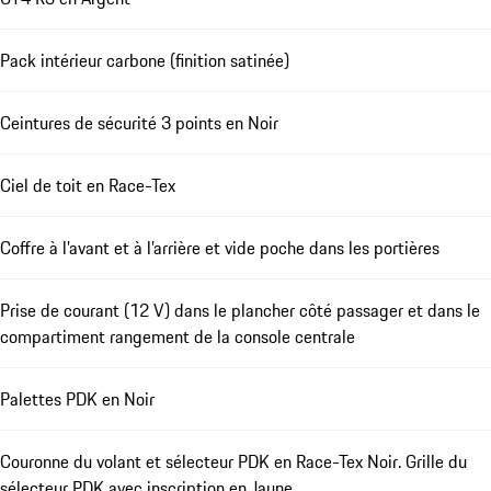
Pack intérieur carbone (finition satinée)
Ceintures de sécurité 3 points en Noir
Ciel de toit en Race-Tex
Coffre à l’avant et à l’arrière et vide poche dans les portières
Prise de courant (12 V) dans le plancher côté passager et dans le
compartiment rangement de la console centrale
Palettes PDK en Noir
Couronne du volant et sélecteur PDK en Race-Tex Noir. Grille du
sélecteur PDK avec inscription en Jaune.