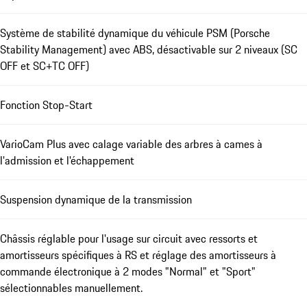
Système de stabilité dynamique du véhicule PSM (Porsche
Stability Management) avec ABS, désactivable sur 2 niveaux (SC
OFF et SC+TC OFF)
Fonction Stop-Start
VarioCam Plus avec calage variable des arbres à cames à
l'admission et l'échappement
Suspension dynamique de la transmission
Châssis réglable pour l'usage sur circuit avec ressorts et
amortisseurs spécifiques à RS et réglage des amortisseurs à
commande électronique à 2 modes "Normal" et "Sport"
sélectionnables manuellement.