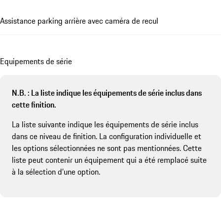
Assistance parking arrière avec caméra de recul
Equipements de série
N.B. : La liste indique les équipements de série inclus dans
cette finition.
La liste suivante indique les équipements de série inclus
dans ce niveau de finition. La configuration individuelle et
les options sélectionnées ne sont pas mentionnées. Cette
liste peut contenir un équipement qui a été remplacé suite
à la sélection d’une option.