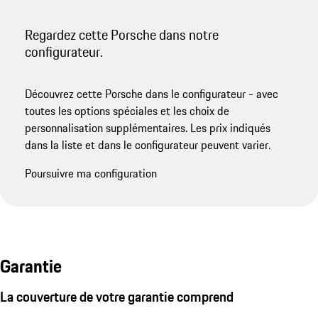
Regardez cette Porsche dans notre
configurateur.
Découvrez cette Porsche dans le configurateur - avec
toutes les options spéciales et les choix de
personnalisation supplémentaires. Les prix indiqués
dans la liste et dans le configurateur peuvent varier.
Poursuivre ma configuration
Garantie
La couverture de votre garantie comprend