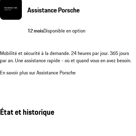
Assistance Porsche
12 mois
Disponible en option
Mobilité et sécurité à la demande. 24 heures par jour. 365 jours
par an. Une assistance rapide - où et quand vous en avez besoin.
En savoir plus sur Assistance Porsche
État et historique