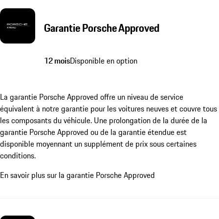
Garantie Porsche Approved
12 mois
Disponible en option
La garantie Porsche Approved offre un niveau de service
équivalent à notre garantie pour les voitures neuves et couvre tous
les composants du véhicule. Une prolongation de la durée de la
garantie Porsche Approved ou de la garantie étendue est
disponible moyennant un supplément de prix sous certaines
conditions.
En savoir plus sur la garantie Porsche Approved