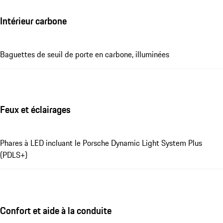
Intérieur carbone
Baguettes de seuil de porte en carbone, illuminées
Feux et éclairages
Phares à LED incluant le Porsche Dynamic Light System Plus
(PDLS+)
Confort et aide à la conduite