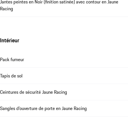
Jantes peintes en Noir (finition satinée) avec contour en Jaune
Racing
Intérieur
Pack fumeur
Tapis de sol
Ceintures de sécurité Jaune Racing
Sangles d'ouverture de porte en Jaune Racing