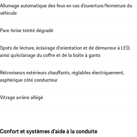
Allumage automatique des feux en cas d'ouverture/fermeture du
véhicule
Pare-brise teinté dégradé
Spots de lecture, éclairage d’orientation et de démarreur à LED,
ainsi qu’éclairage du coffre et de la boîte à gants
Rétroviseurs extérieurs chauffants, réglables électriquement,
asphérique côté conducteur
Vitrage arrière allégé
Confort et systèmes d'aide à la conduite