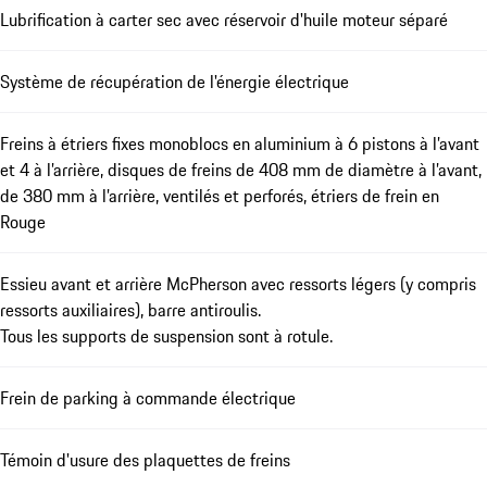
Lubrification à carter sec avec réservoir d'huile moteur séparé
Système de récupération de l'énergie électrique
Freins à étriers fixes monoblocs en aluminium à 6 pistons à l’avant
et 4 à l’arrière, disques de freins de 408 mm de diamètre à l’avant,
de 380 mm à l’arrière, ventilés et perforés, étriers de frein en
Rouge
Essieu avant et arrière McPherson avec ressorts légers (y compris
ressorts auxiliaires), barre antiroulis.
Tous les supports de suspension sont à rotule.
Frein de parking à commande électrique
Témoin d'usure des plaquettes de freins