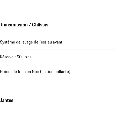
Transmission / Châssis
Système de levage de l'essieu avant
Réservoir 90 litres
Etriers de frein en Noir (finition brillante)
Jantes