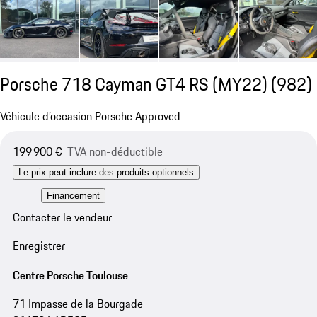
Porsche 718 Cayman GT4 RS (MY22)
(982)
Véhicule d’occasion Porsche Approved
199 900 €
TVA non-déductible
Le prix peut inclure des produits optionnels
Financement
Contacter le vendeur
Enregistrer
Centre Porsche Toulouse
71 Impasse de la Bourgade