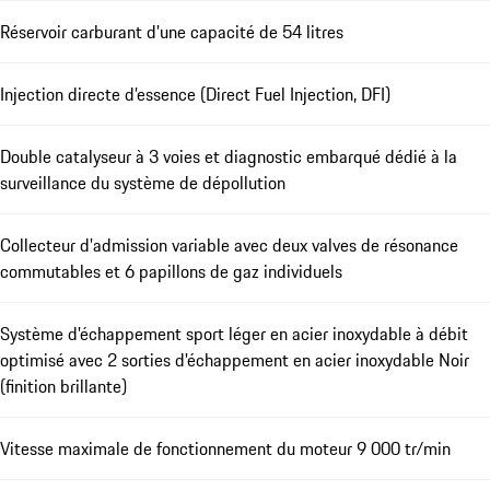
Réservoir carburant d'une capacité de 54 litres
Injection directe d’essence (Direct Fuel Injection, DFI)
Double catalyseur à 3 voies et diagnostic embarqué dédié à la
surveillance du système de dépollution
Collecteur d'admission variable avec deux valves de résonance
commutables et 6 papillons de gaz individuels
Système d'échappement sport léger en acier inoxydable à débit
optimisé avec 2 sorties d'échappement en acier inoxydable Noir
(finition brillante)
Vitesse maximale de fonctionnement du moteur 9 000 tr/min