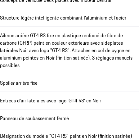
Structure légère intelligente combinant l’aluminium et l’acier
Aileron arrière GT4 RS fixe en plastique renforcé de fibre de
carbone (CFRP) peint en couleur extérieure avec sideplates
latérales Noir avec logo "GT4 RS". Attaches en col de cygne en
aluminium peintes en Noir (finition satinée). 3 réglages manuels
possibles
Spoiler arrière fixe
Entrées d'air latérales avec logo 'GT4 RS' en Noir
Panneau de soubassement fermé
Désignation du modèle "GT4 RS" peint en Noir (finition satinée)