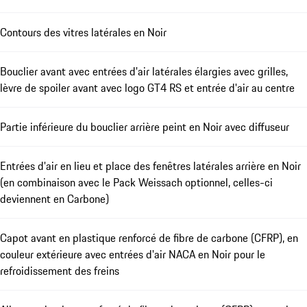
Contours des vitres latérales en Noir
Bouclier avant avec entrées d'air latérales élargies avec grilles,
lèvre de spoiler avant avec logo GT4 RS et entrée d'air au centre
Partie inférieure du bouclier arrière peint en Noir avec diffuseur
Entrées d'air en lieu et place des fenêtres latérales arrière en Noir
(en combinaison avec le Pack Weissach optionnel, celles-ci
deviennent en Carbone)
Capot avant en plastique renforcé de fibre de carbone (CFRP), en
couleur extérieure avec entrées d'air NACA en Noir pour le
refroidissement des freins