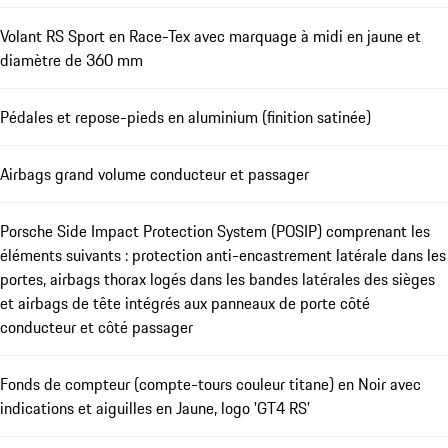
Volant RS Sport en Race-Tex avec marquage à midi en jaune et
diamètre de 360 mm
Pédales et repose-pieds en aluminium (finition satinée)
Airbags grand volume conducteur et passager
Porsche Side Impact Protection System (POSIP) comprenant les
éléments suivants : protection anti-encastrement latérale dans les
portes, airbags thorax logés dans les bandes latérales des sièges
et airbags de tête intégrés aux panneaux de porte côté
conducteur et côté passager
Fonds de compteur (compte-tours couleur titane) en Noir avec
indications et aiguilles en Jaune, logo 'GT4 RS'