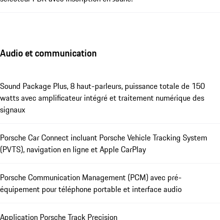
Audio et communication
Sound Package Plus, 8 haut-parleurs, puissance totale de 150
watts avec amplificateur intégré et traitement numérique des
signaux
Porsche Car Connect incluant Porsche Vehicle Tracking System
(PVTS), navigation en ligne et Apple CarPlay
Porsche Communication Management (PCM) avec pré-
équipement pour téléphone portable et interface audio
Application Porsche Track Precision