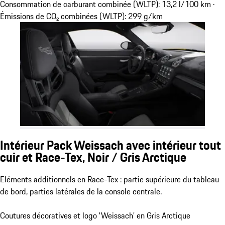
Consommation de carburant combinée (WLTP): 13,2 l/100 km ·
Émissions de CO₂ combinées (WLTP): 299 g/km
Intérieur Pack Weissach avec intérieur tout
cuir et Race-Tex, Noir / Gris Arctique
Eléments additionnels en Race-Tex : partie supérieure du tableau
de bord, parties latérales de la console centrale.
Coutures décoratives et logo 'Weissach' en Gris Arctique