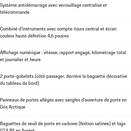
Système antidémarrage avec verrouillage centralisé et
télécommande
Combiné d’instruments avec compte-tours central et écran
couleur haute définition 4,6 pouces
Affichage numérique : vitesse, rapport engagé, kilométrage total
et journalier et heure
2 porte-gobelets (côté passager, derrière la baguette décorative
du tableau de bord)
Panneaux de portes allégés avec sangles d'ouverture de porte en
Gris Arctique
Baguettes de seuil de porte en carbone (finition satinée) et logo
GT4 RS en Argent