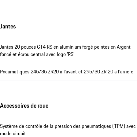
Jantes
Jantes 20 pouces GT4 RS en aluminium forgé peintes en Argent
foncé et écrou central avec logo 'RS'
Pneumatiques 245/35 ZR20 à l'avant et 295/30 ZR 20 à l'arrière
Accessoires de roue
Système de contrôle de la pression des pneumatiques (TPM) avec
mode circuit