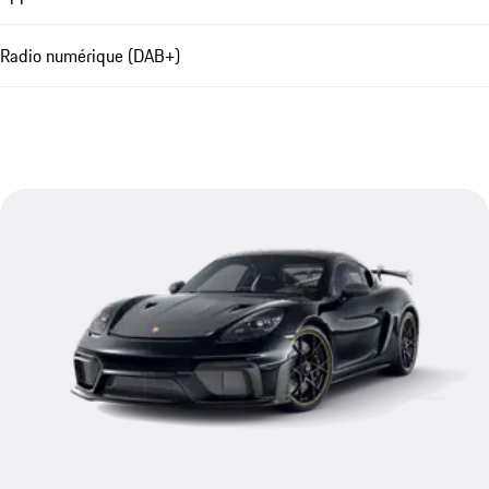
Radio numérique (DAB+)