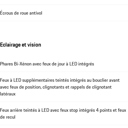
Écrous de roue antivol
Eclairage et vision
Phares Bi-Xénon avec feux de jour à LED intégrés
Feux à LED supplémentaires teintés intégrés au bouclier avant
avec feux de position, clignotants et rappels de clignotant
latéraux
Feux arrière teintés à LED avec feux stop intégrés 4 points et feux
de recul