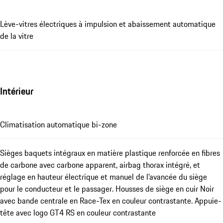
Lève-vitres électriques à impulsion et abaissement automatique
de la vitre
Intérieur
Climatisation automatique bi-zone
Sièges baquets intégraux en matière plastique renforcée en fibres
de carbone avec carbone apparent, airbag thorax intégré, et
réglage en hauteur électrique et manuel de l’avancée du siège
pour le conducteur et le passager. Housses de siège en cuir Noir
avec bande centrale en Race-Tex en couleur contrastante. Appuie-
tête avec logo GT4 RS en couleur contrastante