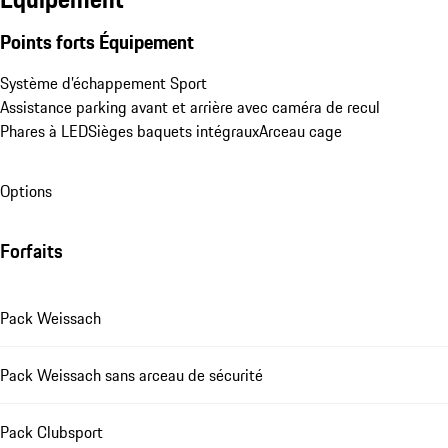
Points forts Équipement
Système d’échappement Sport
Assistance parking avant et arrière avec caméra de recul
Phares à LED
Sièges baquets intégraux
Arceau cage
Options
Forfaits
Pack Weissach
Pack Weissach sans arceau de sécurité
Pack Clubsport