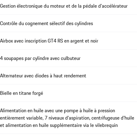
Gestion électronique du moteur et de la pédale d'accélérateur
Contrôle du cognement sélectif des cylindres
Airbox avec inscription GT4 RS en argent et noir
4 soupapes par cylindre avec culbuteur
Alternateur avec diodes à haut rendement
Bielle en titane forgé
Alimentation en huile avec une pompe à huile à pression
entièrement variable, 7 niveaux d'aspiration, centrifugeuse d'huile
et alimentation en huile supplémentaire via le vilebrequin