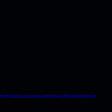
ment relatif aux services numériques.
Mentions légales et