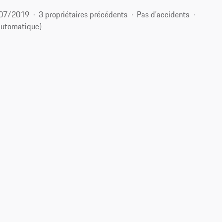
07/2019
3 propriétaires précédents
Pas d'accidents
automatique)