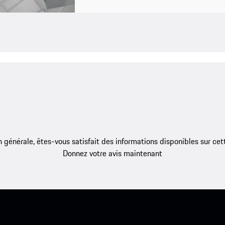
 générale, êtes-vous satisfait des informations disponibles sur ce
Donnez votre avis maintenant