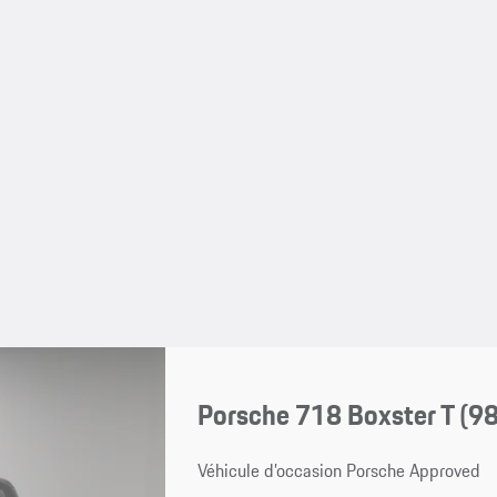
Porsche 718 Boxster T
(9
Véhicule d’occasion Porsche Approved