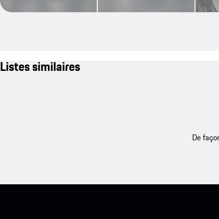
Listes similaires
De façon