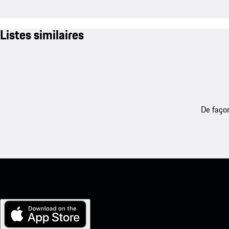
Listes similaires
De façon