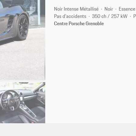
Noir Intense Métallisé
Noir
Essence
Pas d'accidents
350 ch / 257 kW
P
Centre Porsche Grenoble