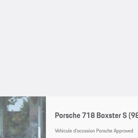
Porsche 718 Boxster S
(9
Véhicule d’occasion Porsche Approved