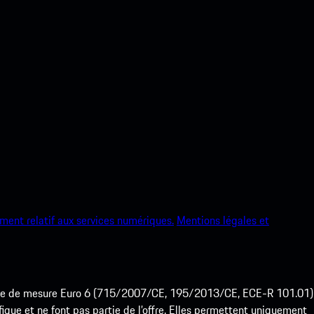
ment relatif aux services numériques.
Mentions légales et
ode de mesure Euro 6 (715/2007/CE, 195/2013/CE, ECE-R 101.01)
que et ne font pas partie de l’offre. Elles permettent uniquement