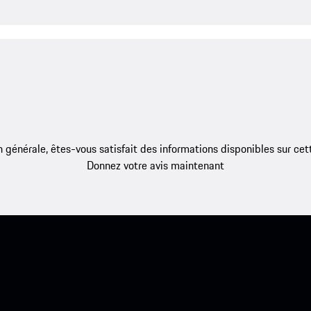
 générale, êtes-vous satisfait des informations disponibles sur ce
Donnez votre avis maintenant