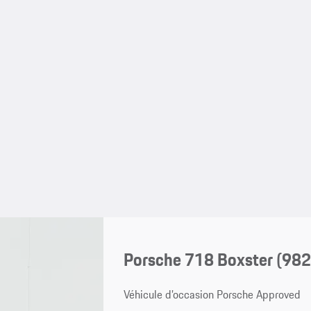
Porsche 718 Boxster
(982
Véhicule d’occasion Porsche Approved