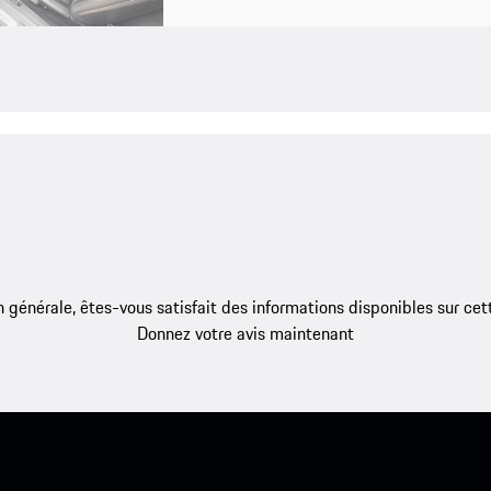
 générale, êtes-vous satisfait des informations disponibles sur ce
Donnez votre avis maintenant