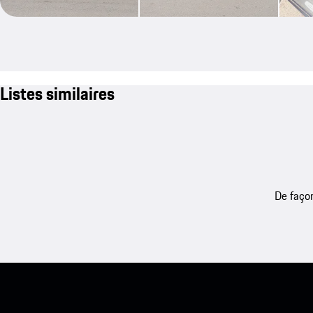
Listes similaires
De façon