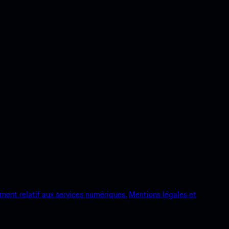
ment relatif aux services numériques.
Mentions légales et