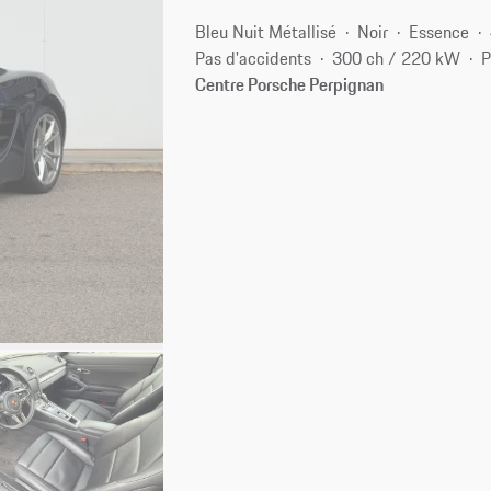
Bleu Nuit Métallisé
Noir
Essence
Pas d'accidents
300 ch / 220 kW
P
Centre Porsche Perpignan