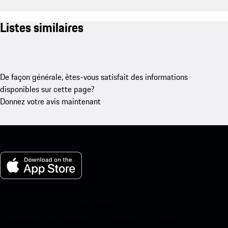
Listes similaires
De façon générale, êtes-vous satisfait des informations
disponibles sur cette page?
Donnez votre avis maintenant
Ma Porsche pour iOS
Téléchargez notre application facilement en scannant le code QR