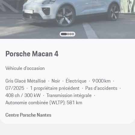
Porsche Macan 4
Véhicule d'occasion
Gris Glacé Métallisé
Noir
Électrique
9 000 km
07/2025
1 propriétaire précédent
Pas d'accidents
408 ch / 300 kW
Transmission intégrale
Autonomie combinée (WLTP): 581 km
Centre Porsche Nantes