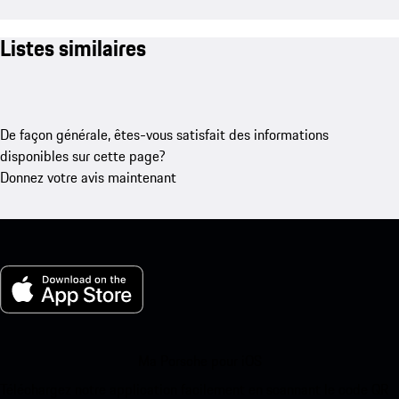
Listes similaires
De façon générale, êtes-vous satisfait des informations
disponibles sur cette page?
Donnez votre avis maintenant
Ma Porsche pour iOS
Téléchargez notre application facilement en scannant le code QR