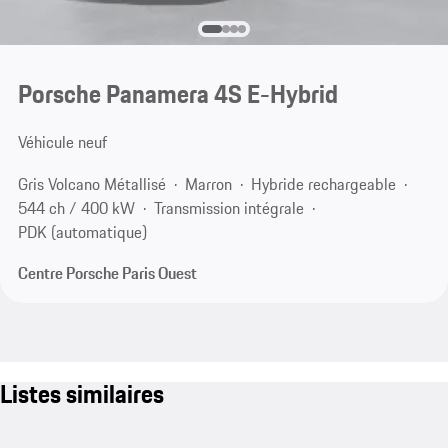
Porsche Panamera 4S E-Hybrid
Véhicule neuf
Gris Volcano Métallisé
Marron
Hybride rechargeable
544 ch / 400 kW
Transmission intégrale
PDK (automatique)
Centre Porsche Paris Ouest
Listes similaires