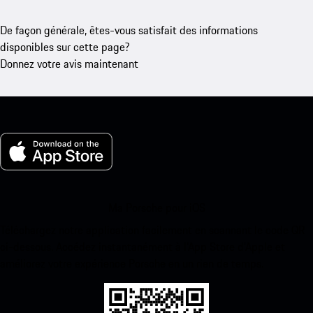
De façon générale, êtes-vous satisfait des informations
disponibles sur cette page?
Donnez votre avis maintenant
Ma Porsche pour iOS
Téléchargez notre application facilement en scannant le code QR
ci-dessous. Accédez instantanément à l’App Store d’Apple et
améliorez votre expérience Porsche en un rien de temps.