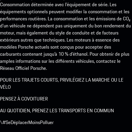
Consommation déterminée avec l’équipement de série. Les
équipements optionnels peuvent modifier la consommation et les
performances routières. La consommation et les émissions de CO₂
d’un véhicule ne dépendent pas uniquement du bon rendement du
moteur, mais également du style de conduite et de facteurs
extérieurs autres que techniques. Les moteurs à essence des
modèles Porsche actuels sont conçus pour accepter des
carburants contenant jusqu’à 10 % d’éthanol. Pour obtenir de plus
amples informations sur les différents véhicules, contactez le
Réseau Officiel Porsche.
POUR LES TRAJETS COURTS, PRIVILÉGIEZ LA MARCHE OU LE
VÉLO
PENSEZ À COVOITURER
AU QUOTIDIEN, PRENEZ LES TRANSPORTS EN COMMUN
\#SeDéplacerMoinsPolluer