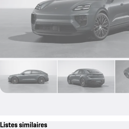
Listes similaires