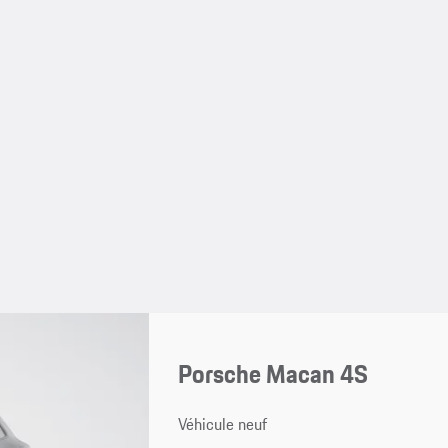
Porsche Macan 4S
Véhicule neuf