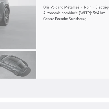
Gris Volcano Métallisé
Noir
Électriq
Autonomie combinée (WLTP): 564 km
Centre Porsche Strasbourg