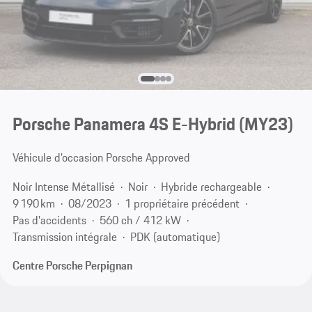
Porsche Panamera 4S E-Hybrid (MY23)
Véhicule d’occasion Porsche Approved
Noir Intense Métallisé
Noir
Hybride rechargeable
9 190 km
08/2023
1 propriétaire précédent
Pas d'accidents
560 ch / 412 kW
Transmission intégrale
PDK (automatique)
Centre Porsche Perpignan