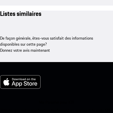
Listes similaires
De façon générale, êtes-vous satisfait des informations
disponibles sur cette page?
Donnez votre avis maintenant
Ma Porsche pour iOS
Téléchargez notre application facilement en scannant le code QR