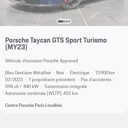
Porsche Taycan GTS Sport Turismo
(MY23)
Véhicule d’occasion Porsche Approved
Bleu Gentiane Métallisé
Noir
Électrique
13 900 km
02/2023
1 propriétaire précédent
Pas d'accidents
598 ch / 440 kW
Transmission intégrale
Autonomie combinée (WLTP): 452 km
Centre Porsche Paris Levallois