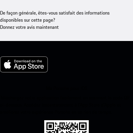
De façon générale, êtes-vous satisfait des informations
disponibles sur cette page?
Donnez votre avis maintenant
Ma Porsche pour iOS
Téléchargez notre application facilement en scannant le code QR
ci-dessous. Accédez instantanément à l’App Store d’Apple et
améliorez votre expérience Porsche en un rien de temps.