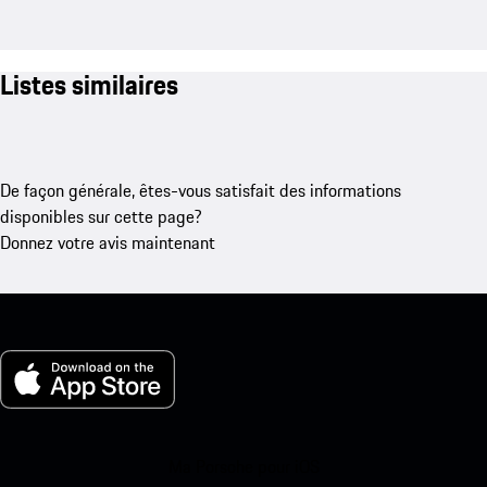
Listes similaires
De façon générale, êtes-vous satisfait des informations
disponibles sur cette page?
Donnez votre avis maintenant
Ma Porsche pour iOS