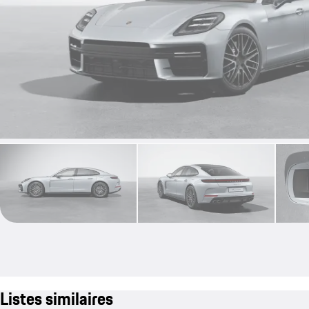
Listes similaires