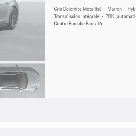
Gris Dolomite Métallisé
Marron
Hyb
Transmission intégrale
PDK (automati
Centre Porsche Paris 16