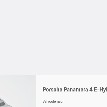
Porsche Panamera 4 E-Hy
Véhicule neuf