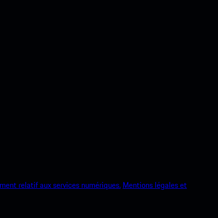
ment relatif aux services numériques.
Mentions légales et