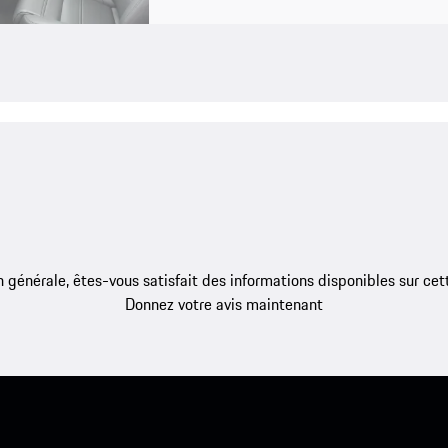
 générale, êtes-vous satisfait des informations disponibles sur ce
Donnez votre avis maintenant