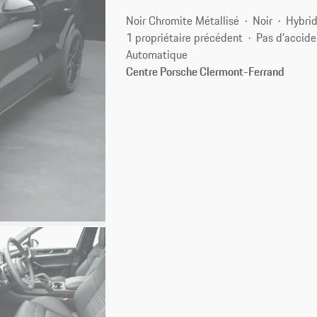
Noir Chromite Métallisé
Noir
Hybrid
1 propriétaire précédent
Pas d'accide
Automatique
Centre Porsche Clermont-Ferrand