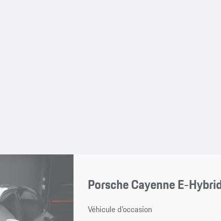
Porsche Cayenne E-Hybri
Véhicule d'occasion