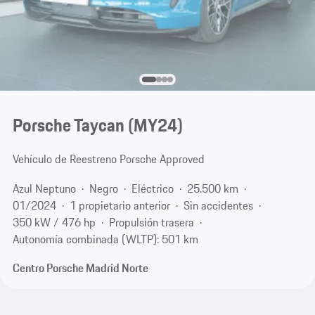
Porsche Taycan (MY24)
Vehículo de Reestreno Porsche Approved
Azul Neptuno
Negro
Eléctrico
25.500 km
01/2024
1 propietario anterior
Sin accidentes
350 kW / 476 hp
Propulsión trasera
Autonomía combinada (WLTP): 501 km
Centro Porsche Madrid Norte