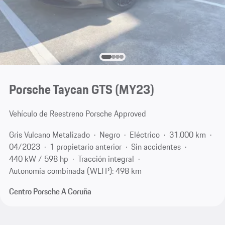
Porsche Taycan GTS (MY23)
Vehículo de Reestreno Porsche Approved
Gris Vulcano Metalizado
Negro
Eléctrico
31.000 km
04/2023
1 propietario anterior
Sin accidentes
440 kW / 598 hp
Tracción integral
Autonomía combinada (WLTP): 498 km
Centro Porsche A Coruña