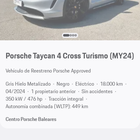
Porsche Taycan 4 Cross Turismo (MY24)
Vehículo de Reestreno Porsche Approved
Gris Hielo Metalizado
Negro
Eléctrico
18.000 km
04/2024
1 propietario anterior
Sin accidentes
350 kW / 476 hp
Tracción integral
Autonomía combinada (WLTP): 449 km
Centro Porsche Baleares