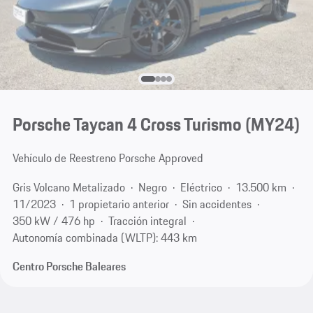
Porsche Taycan 4 Cross Turismo (MY24)
Vehículo de Reestreno Porsche Approved
Gris Volcano Metalizado
Negro
Eléctrico
13.500 km
11/2023
1 propietario anterior
Sin accidentes
350 kW / 476 hp
Tracción integral
Autonomía combinada (WLTP): 443 km
Centro Porsche Baleares