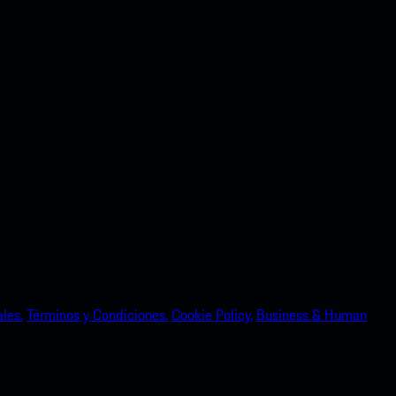
les.
Términos y Condiciones.
Cookie Policy.
Business & Human