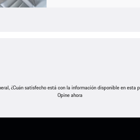
eral, ¿Cuán satisfecho está con la información disponible en esta 
Opine ahora