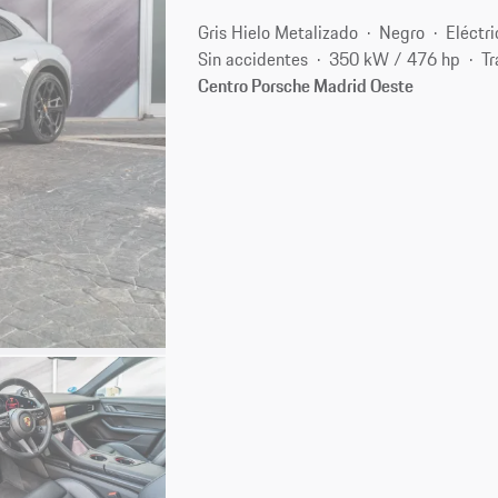
Gris Hielo Metalizado
Negro
Eléctri
Sin accidentes
350 kW / 476 hp
Tr
Centro Porsche Madrid Oeste