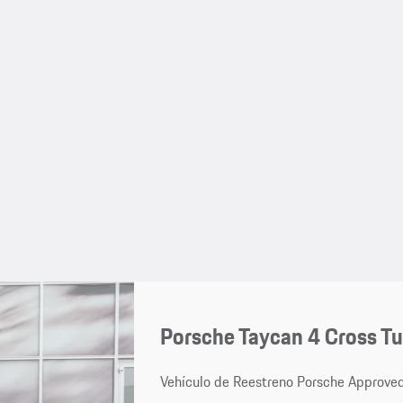
Porsche Taycan 4 Cross T
Vehículo de Reestreno Porsche Approve