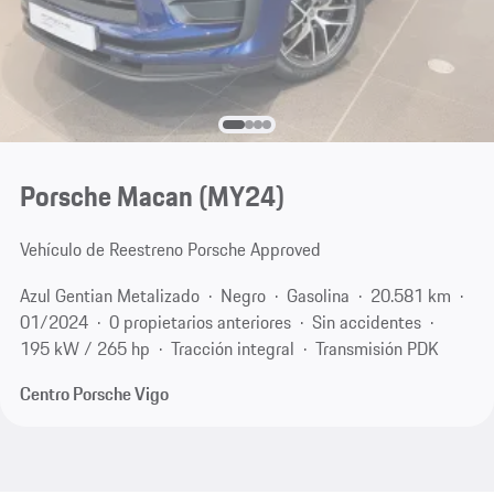
Porsche Macan (MY24)
Vehículo de Reestreno Porsche Approved
Azul Gentian Metalizado
Negro
Gasolina
20.581 km
01/2024
0 propietarios anteriores
Sin accidentes
195 kW / 265 hp
Tracción integral
Transmisión PDK
Centro Porsche Vigo