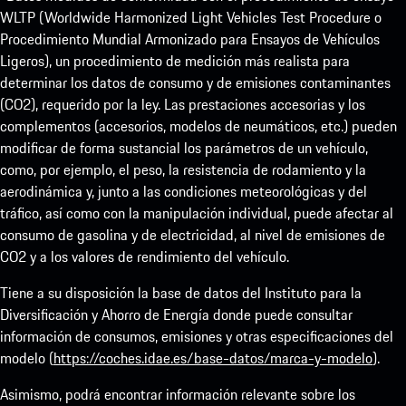
WLTP (Worldwide Harmonized Light Vehicles Test Procedure o
Procedimiento Mundial Armonizado para Ensayos de Vehículos
Ligeros), un procedimiento de medición más realista para
determinar los datos de consumo y de emisiones contaminantes
(CO2), requerido por la ley. Las prestaciones accesorias y los
complementos (accesorios, modelos de neumáticos, etc.) pueden
modificar de forma sustancial los parámetros de un vehículo,
como, por ejemplo, el peso, la resistencia de rodamiento y la
aerodinámica y, junto a las condiciones meteorológicas y del
tráfico, así como con la manipulación individual, puede afectar al
consumo de gasolina y de electricidad, al nivel de emisiones de
CO2 y a los valores de rendimiento del vehículo.
Tiene a su disposición la base de datos del Instituto para la
Diversificación y Ahorro de Energía donde puede consultar
información de consumos, emisiones y otras especificaciones del
modelo (
https://coches.idae.es/base-datos/marca-y-modelo
).
Asimismo, podrá encontrar información relevante sobre los