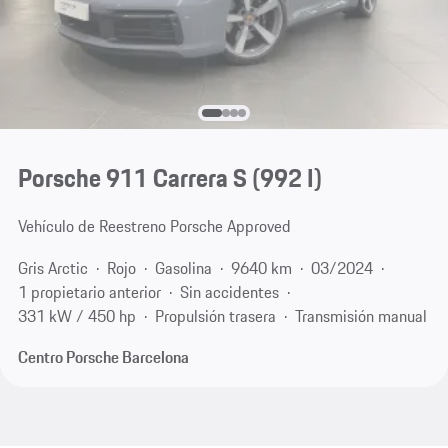
Porsche 911 Carrera S
(992 I)
Vehículo de Reestreno Porsche Approved
Gris Arctic
Rojo
Gasolina
9640 km
03/2024
1 propietario anterior
Sin accidentes
331 kW / 450 hp
Propulsión trasera
Transmisión manual
Centro Porsche Barcelona