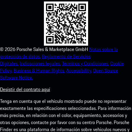
©
2026
Porsche Sales & Marketplace GmbH
Notas sobre la
protección de datos.
Reglamento de Servicios
Digitales.
Indicaciones legales.
Términos y Condiciones.
Cookie
Policy.
Business & Human Rights.
Accessibility.
Open Source
Software Notice.
Desistir del contrato aquí
Tenga en cuenta que el vehículo mostrado puede no representar
exactamente las especificaciones seleccionadas. Para información
más precisa, en relación con el color, equipamiento, accesorios y
otras opciones, contacte por favor con su centro Porsche. Porsche
Finder es una plataforma de información sobre vehículos nuevos y