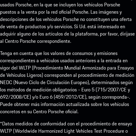
usados Porsche, en la que se incluyen los vehículos Porsche
puestos a la venta por la red oficial Porsche. Las imágenes y
descripciones de los vehículos Porsche no constituyen una oferta
de venta de productos y/o servicios. Si Ud. está interesado en
adquirir alguno de los artículos de la plataforma, por favor, diríjase
al Centro Porsche correspondiente.
Tenga en cuenta que los valores de consumos y emisiones
correspondientes a vehículos usados anteriores a la entrada en
vigor del WLTP (Procedimiento Mundial Armonizado para Ensayos
de Vehículos Ligeros) corresponden al procedimiento de medición
NEDC (Nuevo Ciclo de Circulación Europeo), determinados según
los métodos de medición obligatorios - Euro 5 (715/2007/CE y
692/2008/CE) y/o Euro 6 (459/2012/CE), según corresponda-.
Puede obtener más información actualizada sobre los vehículos
concretos en su Centro Porsche oficial.
*Datos medidos de conformidad con el procedimiento de ensayo
WLTP (Worldwide Harmonized Light Vehicles Test Procedure o