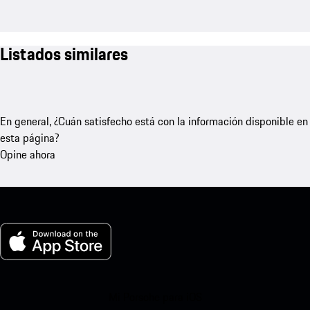
Listados similares
En general, ¿Cuán satisfecho está con la información disponible en
esta página?
Opine ahora
Mi Porsche para iOS