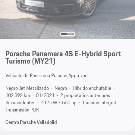
Porsche Panamera 4S E-Hybrid Sport
Turismo (MY21)
Vehículo de Reestreno Porsche Approved
Negro Jet Metalizado
Negro
Híbrido enchufable
102.392 km
01/2021
2 propietarios anteriores
Sin accidentes
412 kW / 560 hp
Tracción integral
Transmisión PDK
Centro Porsche Valladolid