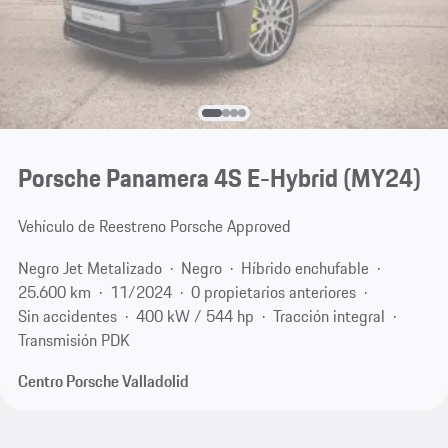
Porsche Panamera 4S E-Hybrid (MY24)
Vehículo de Reestreno Porsche Approved
Negro Jet Metalizado
Negro
Híbrido enchufable
25.600 km
11/2024
0 propietarios anteriores
Sin accidentes
400 kW / 544 hp
Tracción integral
Transmisión PDK
Centro Porsche Valladolid