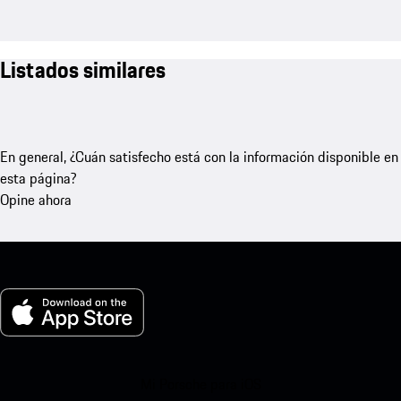
Listados similares
En general, ¿Cuán satisfecho está con la información disponible en
esta página?
Opine ahora
Mi Porsche para iOS