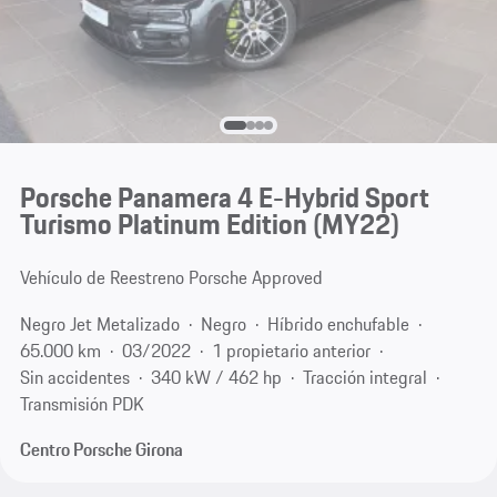
Porsche Panamera 4 E-Hybrid Sport
Turismo Platinum Edition (MY22)
Vehículo de Reestreno Porsche Approved
Negro Jet Metalizado
Negro
Híbrido enchufable
65.000 km
03/2022
1 propietario anterior
Sin accidentes
340 kW / 462 hp
Tracción integral
Transmisión PDK
Centro Porsche Girona