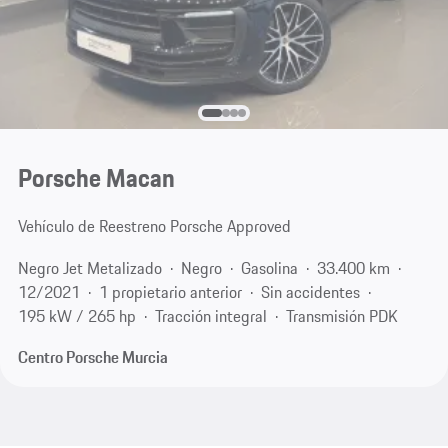
Porsche Macan
Vehículo de Reestreno Porsche Approved
Negro Jet Metalizado
Negro
Gasolina
33.400 km
12/2021
1 propietario anterior
Sin accidentes
195 kW / 265 hp
Tracción integral
Transmisión PDK
Centro Porsche Murcia