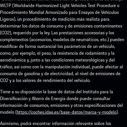
WLTP (Worldwide Harmonized Light Vehicles Test Procedure o
Procedimiento Mundial Armonizado para Ensayos de Vehículos
Ligeros), un procedimiento de medición más realista para
determinar los datos de consumo y de emisiones contaminantes
(CO2), requerido por la ley. Las prestaciones accesorias y los
complementos (accesorios, modelos de neumáticos, etc.) pueden
modificar de forma sustancial los parámetros de un vehículo,
como, por ejemplo, el peso, la resistencia de rodamiento y la
aerodinámica y, junto a las condiciones meteorológicas y del
tráfico, así como con la manipulación individual, puede afectar al
consumo de gasolina y de electricidad, al nivel de emisiones de
CO2 y a los valores de rendimiento del vehículo.
Tiene a su disposición la base de datos del Instituto para la
Diversificación y Ahorro de Energía donde puede consultar
información de consumos, emisiones y otras especificaciones del
modelo (
https://coches.idae.es/base-datos/marca-y-modelo
).
Asimismo, podrá encontrar información relevante sobre los