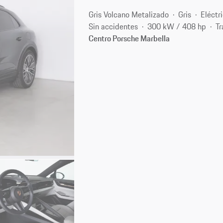
Gris Volcano Metalizado
Gris
Eléctr
Sin accidentes
300 kW / 408 hp
Tr
Centro Porsche Marbella