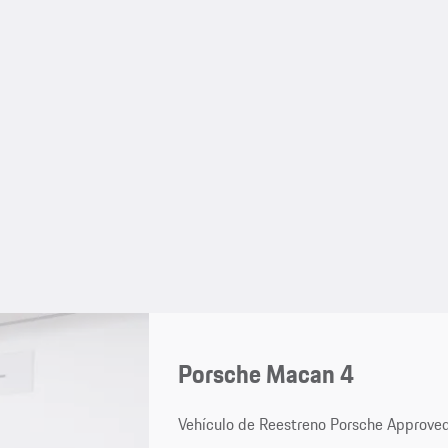
Porsche Macan 4
Vehículo de Reestreno Porsche Approve