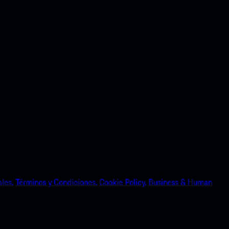
les.
Términos y Condiciones.
Cookie Policy.
Business & Human