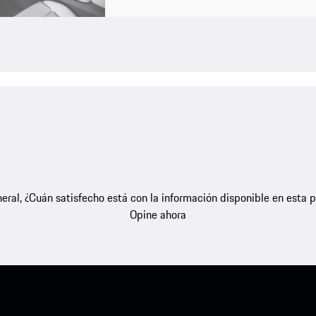
eral, ¿Cuán satisfecho está con la información disponible en esta 
Opine ahora