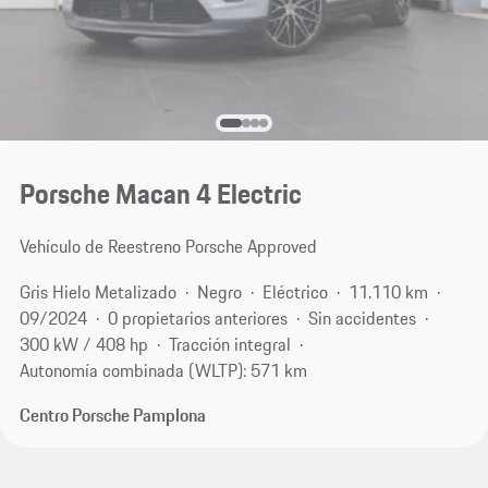
Porsche Macan 4 Electric
Vehículo de Reestreno Porsche Approved
Gris Hielo Metalizado
Negro
Eléctrico
11.110 km
09/2024
0 propietarios anteriores
Sin accidentes
300 kW / 408 hp
Tracción integral
Autonomía combinada (WLTP): 571 km
Centro Porsche Pamplona