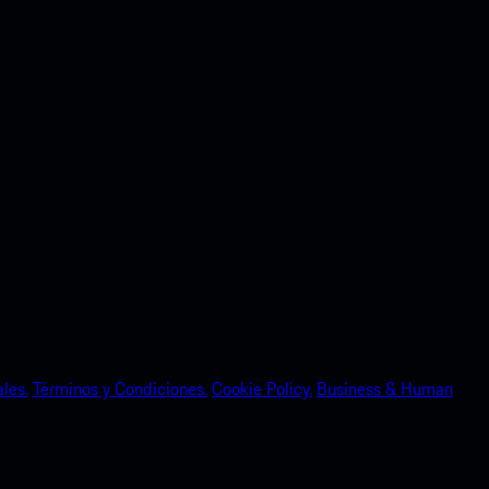
les.
Términos y Condiciones.
Cookie Policy.
Business & Human