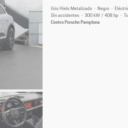
Gris Hielo Metalizado
Negro
Eléctri
Sin accidentes
300 kW / 408 hp
Tr
Centro Porsche Pamplona