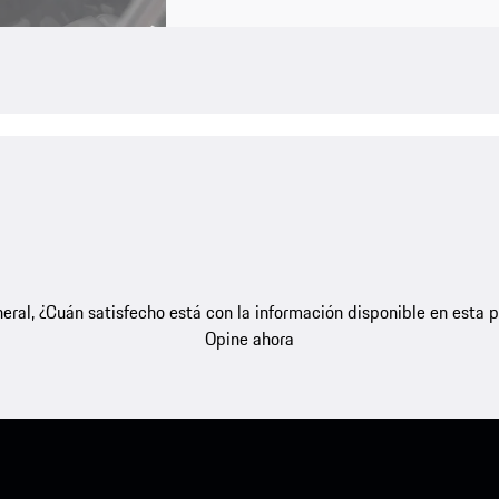
eral, ¿Cuán satisfecho está con la información disponible en esta 
Opine ahora