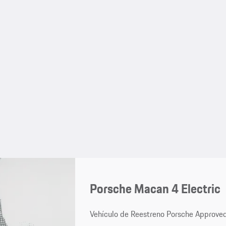
Porsche Macan 4 Electric
Vehículo de Reestreno Porsche Approve