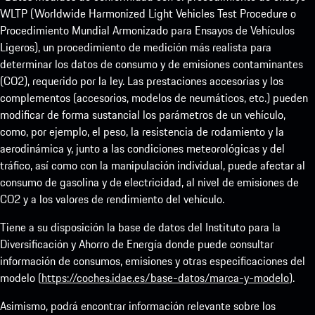
WLTP (Worldwide Harmonized Light Vehicles Test Procedure o
Procedimiento Mundial Armonizado para Ensayos de Vehículos
Ligeros), un procedimiento de medición más realista para
determinar los datos de consumo y de emisiones contaminantes
(CO2), requerido por la ley. Las prestaciones accesorias y los
complementos (accesorios, modelos de neumáticos, etc.) pueden
modificar de forma sustancial los parámetros de un vehículo,
como, por ejemplo, el peso, la resistencia de rodamiento y la
aerodinámica y, junto a las condiciones meteorológicas y del
tráfico, así como con la manipulación individual, puede afectar al
consumo de gasolina y de electricidad, al nivel de emisiones de
CO2 y a los valores de rendimiento del vehículo.
Tiene a su disposición la base de datos del Instituto para la
Diversificación y Ahorro de Energía donde puede consultar
información de consumos, emisiones y otras especificaciones del
modelo (
https://coches.idae.es/base-datos/marca-y-modelo
).
Asimismo, podrá encontrar información relevante sobre los