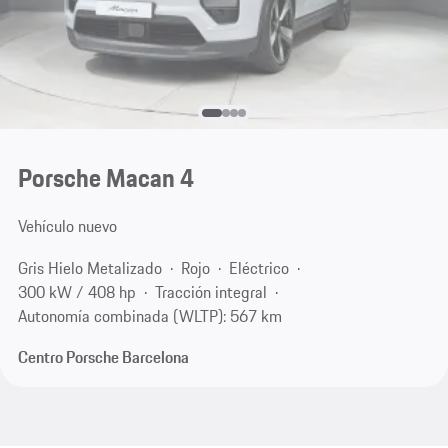
Porsche Macan 4
Vehículo nuevo
Gris Hielo Metalizado
Rojo
Eléctrico
300 kW / 408 hp
Tracción integral
Autonomía combinada (WLTP): 567 km
Centro Porsche Barcelona