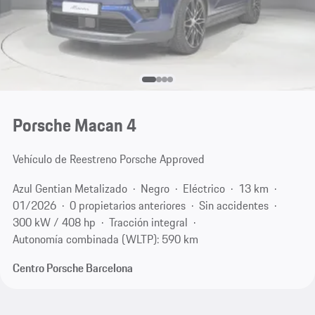
Porsche Macan 4
Vehículo de Reestreno Porsche Approved
Azul Gentian Metalizado
Negro
Eléctrico
13 km
01/2026
0 propietarios anteriores
Sin accidentes
300 kW / 408 hp
Tracción integral
Autonomía combinada (WLTP): 590 km
Centro Porsche Barcelona