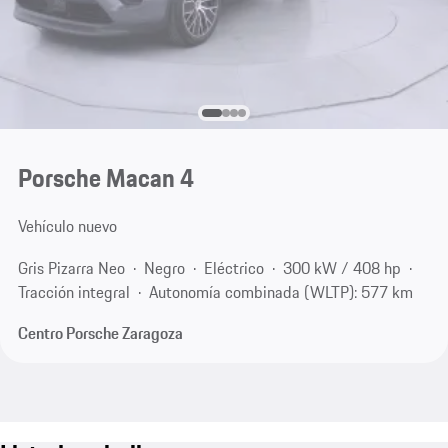
Porsche Macan 4
Vehículo nuevo
Gris Pizarra Neo
Negro
Eléctrico
300 kW / 408 hp
Tracción integral
Autonomía combinada (WLTP): 577 km
Centro Porsche Zaragoza