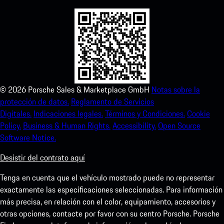
©
2026
Porsche Sales & Marketplace GmbH
Notas sobre la
protección de datos.
Reglamento de Servicios
Digitales.
Indicaciones legales.
Términos y Condiciones.
Cookie
Policy.
Business & Human Rights.
Accessibility.
Open Source
Software Notice.
Desistir del contrato aquí
Tenga en cuenta que el vehículo mostrado puede no representar
exactamente las especificaciones seleccionadas. Para información
más precisa, en relación con el color, equipamiento, accesorios y
otras opciones, contacte por favor con su centro Porsche. Porsche