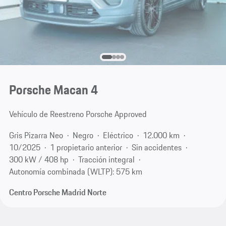
Porsche Macan 4
Vehículo de Reestreno Porsche Approved
Gris Pizarra Neo
Negro
Eléctrico
12.000 km
10/2025
1 propietario anterior
Sin accidentes
300 kW / 408 hp
Tracción integral
Autonomía combinada (WLTP): 575 km
Centro Porsche Madrid Norte