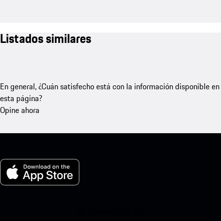
Listados similares
En general, ¿Cuán satisfecho está con la información disponible en
esta página?
Opine ahora
Mi Porsche para iOS