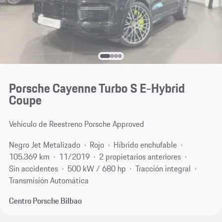
Porsche Cayenne Turbo S E-Hybrid
Coupe
Vehículo de Reestreno Porsche Approved
Negro Jet Metalizado
Rojo
Híbrido enchufable
105.369 km
11/2019
2 propietarios anteriores
Sin accidentes
500 kW / 680 hp
Tracción integral
Transmisión Automática
Centro Porsche Bilbao