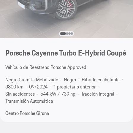
Porsche Cayenne Turbo E-Hybrid Coupé
Vehículo de Reestreno Porsche Approved
Negro Cromita Metalizado
Negro
Híbrido enchufable
8300 km
09/2024
1 propietario anterior
Sin accidentes
544 kW / 739 hp
Tracción integral
Transmisión Automática
Centro Porsche Girona