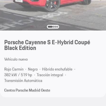
Porsche Cayenne S E-Hybrid Coupé
Black Edition
Vehículo nuevo
Rojo Carmín
Negro
Híbrido enchufable
382 kW / 519 hp
Tracción integral
Transmisión Automática
Centro Porsche Madrid Oeste