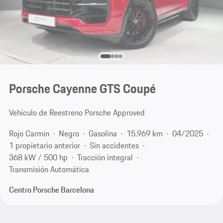
Porsche Cayenne GTS Coupé
Vehículo de Reestreno Porsche Approved
Rojo Carmín
Negro
Gasolina
15.969 km
04/2025
1 propietario anterior
Sin accidentes
368 kW / 500 hp
Tracción integral
Transmisión Automática
Centro Porsche Barcelona